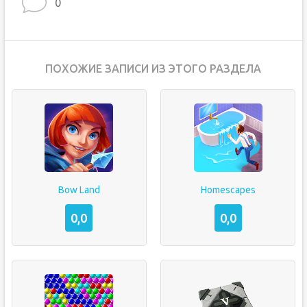
0
ПОХОЖИЕ ЗАПИСИ ИЗ ЭТОГО РАЗДЕЛА
Bow Land
Homescapes
0,0
0,0