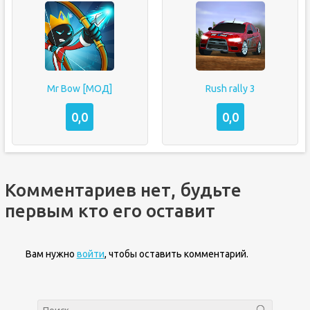
Mr Bow [МОД]
Rush rally 3
0,0
0,0
Комментариев нет, будьте
первым кто его оставит
Вам нужно
войти
, чтобы оставить комментарий.