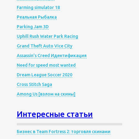
Farming simulator 18
Реальная Рыбалка
Parking Jam 3D
Uphill Rush Water Park Racing
Grand Theft Auto Vice City
Assassin’s Creed Идентификация
Need for speed most wanted
Dream League Soccer 2020
Cross Stitch Saga
Among Us [взлом на скины]
Интересные статьи
Бизнес в Team Fortress 2: торговля скинами