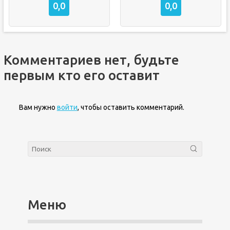
0,0
0,0
Комментариев нет, будьте
первым кто его оставит
Вам нужно
войти
, чтобы оставить комментарий.
Меню