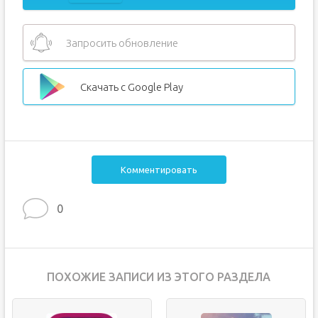
Запросить обновление
Скачать с Google Play
Комментировать
0
ПОХОЖИЕ ЗАПИСИ ИЗ ЭТОГО РАЗДЕЛА