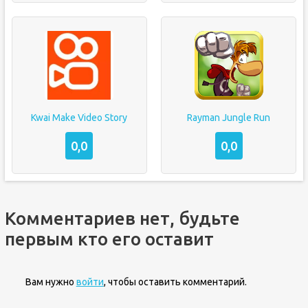
Kwai Make Video Story
Rayman Jungle Run
0,0
0,0
Комментариев нет, будьте
первым кто его оставит
Вам нужно
войти
, чтобы оставить комментарий.