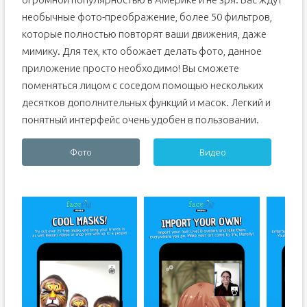
необычные фото-преображение, более 50 фильтров,
которые полностью повторят ваши движения, даже
мимику. Для тех, кто обожает делать фото, данное
приложение просто необходимо! Вы сможете
поменяться лицом с соседом помощью нескольких
десятков дополнительных функций и масок. Легкий и
понятный интерфейс очень удобен в пользовании.
Фото
Видео