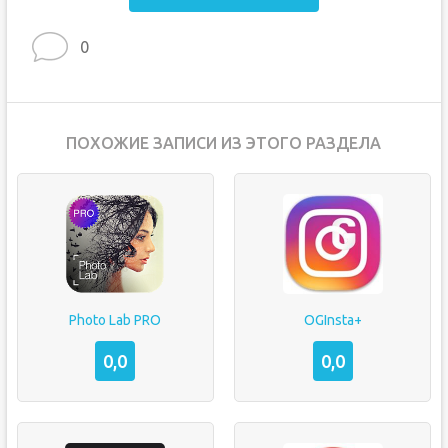
0
ПОХОЖИЕ ЗАПИСИ ИЗ ЭТОГО РАЗДЕЛА
Photo Lab PRO
OGInsta+
0,0
0,0