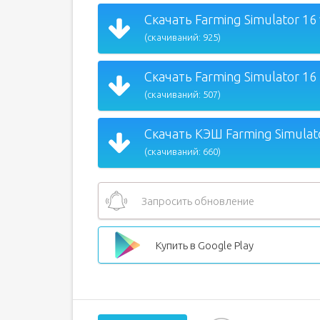
Скачать Farming Simulator 16 
(скачиваний: 925)
Скачать Farming Simulator 16 
(скачиваний: 507)
Скачать КЭШ Farming Simulato
(скачиваний: 660)
Запросить обновление
Купить в Google Play