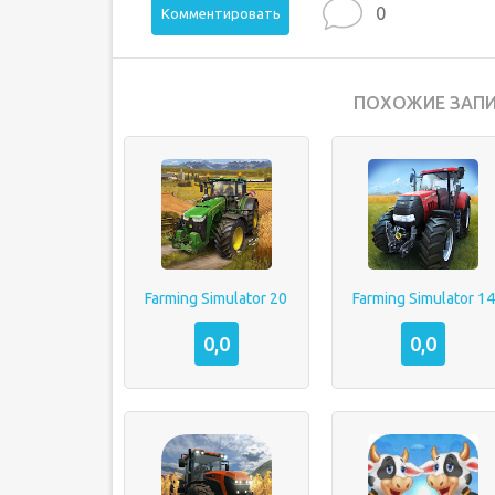
0
Комментировать
ПОХОЖИЕ ЗАПИ
Farming Simulator 20
Farming Simulator 14
0,0
0,0