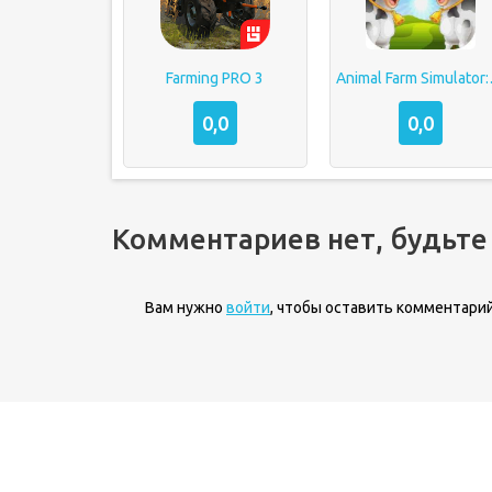
Farming PRO 3
Animal Fa
0,0
0,0
Комментариев нет, будьте
Вам нужно
войти
, чтобы оставить комментарий