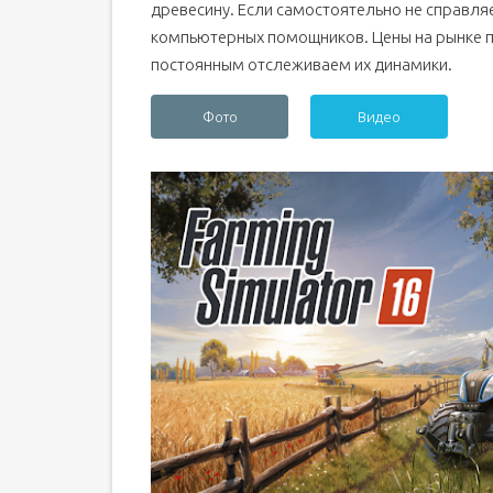
древесину. Если самостоятельно не справля
компьютерных помощников. Цены на рынке п
постоянным отслеживаем их динамики.
Фото
Видео