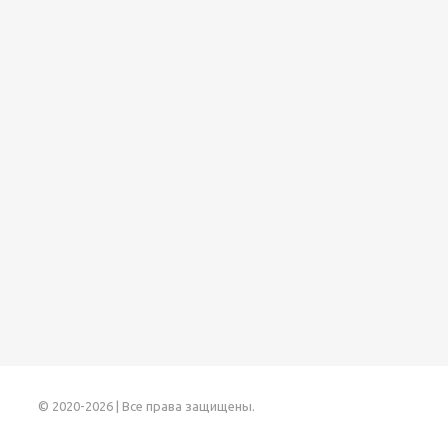
© 2020-2026 | Все права защищены.