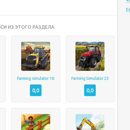
Ч
C
СИ ИЗ ЭТОГО РАЗДЕЛА
Farming simulator 18
Farming Simulator 23
0,0
0,0