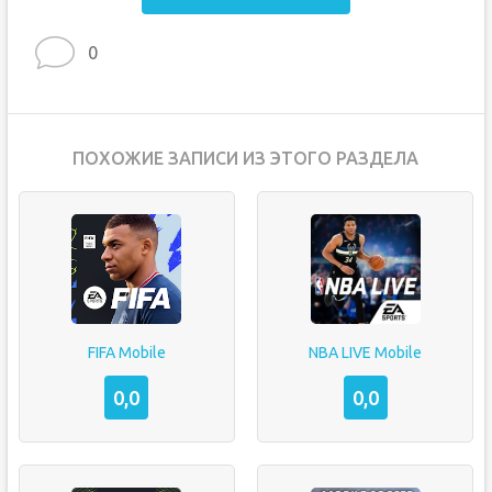
0
ПОХОЖИЕ ЗАПИСИ ИЗ ЭТОГО РАЗДЕЛА
FIFA Mobile
NBA LIVE Mobile
0,0
0,0