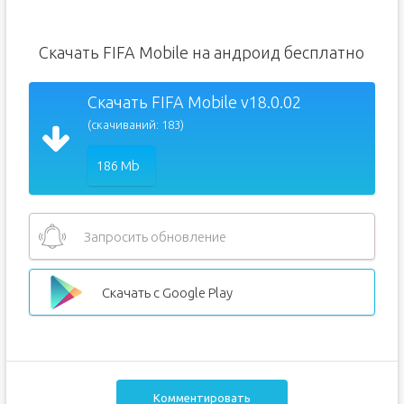
Скачать FIFA Mobile на андроид бесплатно
Скачать FIFA Mobile v18.0.02
(скачиваний: 183)
186 Mb
Запросить обновление
Скачать с Google Play
Комментировать