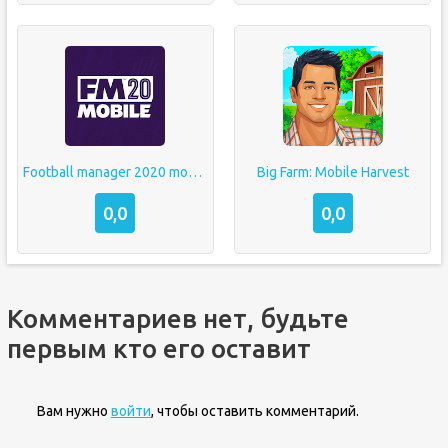
Football manager 2020 mobile
Big Farm: Mobile Harvest
0,0
0,0
Комментариев нет, будьте
первым кто его оставит
Вам нужно
войти
, чтобы оставить комментарий.