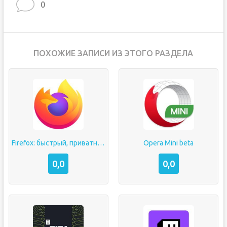
0
ПОХОЖИЕ ЗАПИСИ ИЗ ЭТОГО РАЗДЕЛА
Firefox: быстрый, приватный и безопасный браузер
Opera Mini beta
0,0
0,0