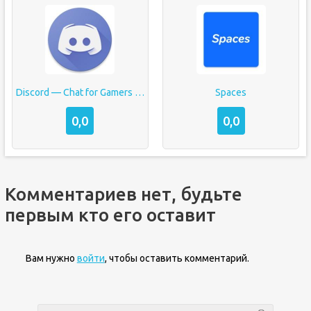
Discord — Chat for Gamers by
Spaces
0,0
0,0
Комментариев нет, будьте
первым кто его оставит
Вам нужно
войти
, чтобы оставить комментарий.