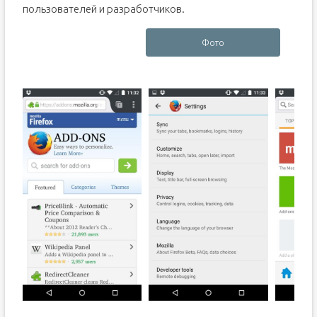
пользователей и разработчиков.
Фото