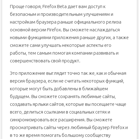
Проще говоря, Firefox Beta дает вам доступ к
безопасным и производительным улучшениям и
настройкам браузера раньше официального релиза
основной версии Firefox. Вы сможете наслаждаться
новыми функциями приложения раньше других, а также
сможете сами улучшать некоторые аспекты его
работы, тем самым помогая компании развивать и
совершенствовать свой продукт.
Это приложение выглядит точно так же, как и обычная
версия браузера, если не считать некоторых функций,
которые могут быть добавлены в ближайшем
будущем. Вы сможете сохранять любимые сайты,
создавать ярлыки сайтов, которые вы посещаете чаще
всего, делиться ссылками в социальных сетях и
синхронизировать все расширения. Вы сможете
просматривать сайты через любимый браузер Firefox и
в то же время помогать большому сообществу