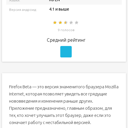
Языки:
4.1 и выше
Версия андроид:
9 голосов
Средний рейтинг
Firefox Beta — это версия знаменитого браузера Mozilla
Internet, которая позволяет увидеть все грядущие
нововведения и изменения раньше других.
Приложение предназначено, главным образом, для
тех, кто хочет улучшить этот браузер, даже если это
означает работу с нестабильной версией.