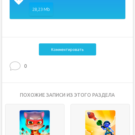
28,23 Mb
Комментировать
0
ПОХОЖИЕ ЗАПИСИ ИЗ ЭТОГО РАЗДЕЛА