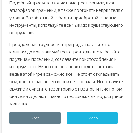
Подобный прием позволяет быстрее проникнуться
атмосферой сражений, а также прогонять неприятеля с
уровня. Зарабатывайте баллы, приобретайте новые
инструменты, используйте все 12 видов существующего
вооружения.
Преодолевая трудности и преграды, прыгайте по
крышам домов, занимайтесь строительством, бегайте
по улицам поселений, создавайте приспособления и
инструменты. Ничего не остановит полет фантазии,
ведь в этой игре возможно все. Не стоит откладывать
бой, повстречав агрессивных персонажей. Используйте
оружие и очистите территорию от врагов, иначе потом
они сами сделают главного персонажа легкодоступной
мишенью.
Фото
Видео