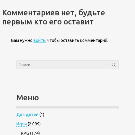
Комментариев нет, будьте
первым кто его оставит
Вам нужно
войти
, чтобы оставить комментарий.
Меню
Для детей
(1)
Игры
(2 099)
RPG
(174)