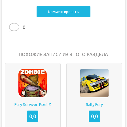
Комментировать
0
ПОХОЖИЕ ЗАПИСИ ИЗ ЭТОГО РАЗДЕЛА
Fury Survivor: Pixel Z
Rally Fury
0,0
0,0