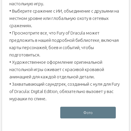
настольную игру.
• Выберите сражение с ИИ, объединение с друзьями на
местном уровне или глобальную охоту в сетевых
сражениях.
• Просмотрите все, что Fury of Dracula может
предложить в нашей подробной библиотеке, включая
карты персонажей, боев и событий, чтобы
подготовиться.
• Художественное оформление оригинальной
настольной игры оживает с красивой кровавой
анимацией для каждой отдельной детали.
• Захватывающий саундтрек, созданный с нуля для Fury
of Dracula: Digital Edition, обязательно вызовет у вас
мурашки по спине.
Фото