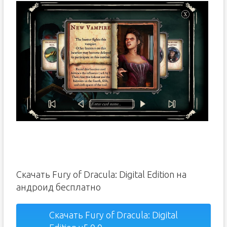
Скачать Fury of Dracula: Digital Edition на
андроид бесплатно
Скачать Fury of Dracula: Digital