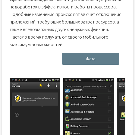
недоработок в эффективности работы процессора.
Подобные изменения происходят за счет отключения
приложений, требующих больших затрат ресурсов, а
также всевозможных других ненужных функций.
Настало время получать от своего мобильного
максимум возможностей.
Фото