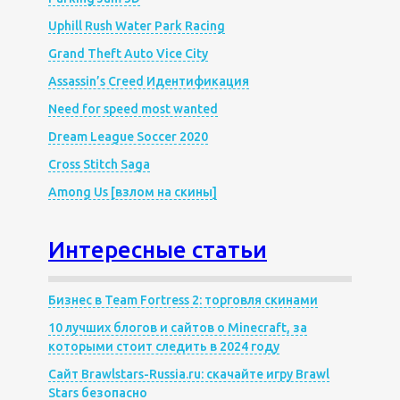
Uphill Rush Water Park Racing
Grand Theft Auto Vice City
Assassin’s Creed Идентификация
Need for speed most wanted
Dream League Soccer 2020
Cross Stitch Saga
Among Us [взлом на скины]
Интересные статьи
Бизнес в Team Fortress 2: торговля скинами
10 лучших блогов и сайтов о Minecraft, за
которыми стоит следить в 2024 году
Сайт Brawlstars-Russia.ru: скачайте игру Brawl
Stars безопасно