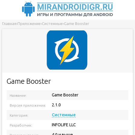
Главная
›
Приложение
›
Системные
›
Game Booster
Game Booster
Game Booster
Название:
2.1.0
Версия приложения:
Системные
Категория:
INFOLIFE LLC
Разработчик:
4.0 и выше