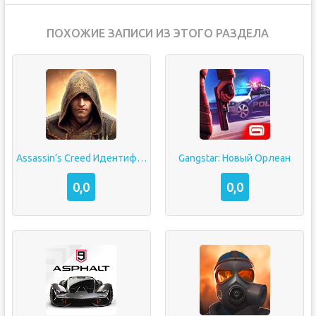
ПОХОЖИЕ ЗАПИСИ ИЗ ЭТОГО РАЗДЕЛА
Assassin’s Creed Идентификация
Gangstar: Новый Орлеан
0,0
0,0