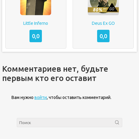
Little Inferno
Deus Ex GO
0,0
0,0
Комментариев нет, будьте
первым кто его оставит
Вам нужно
войти
, чтобы оставить комментарий.