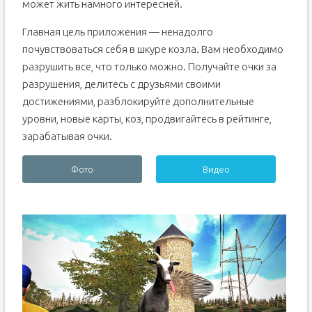
может жить намного интересней.
Главная цель приложения — ненадолго
почувствоваться себя в шкуре козла. Вам необходимо
разрушить все, что только можно. Получайте очки за
разрушения, делитесь с друзьями своими
достижениями, разблокируйте дополнительные
уровни, новые карты, коз, продвигайтесь в рейтинге,
зарабатывая очки.
Фото
Видео