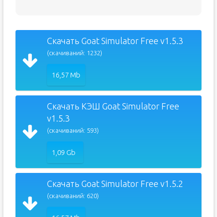
Скачать Goat Simulator Free v1.5.3
(скачиваний: 1232)
16,57 Mb
Скачать КЭШ Goat Simulator Free
v1.5.3
(скачиваний: 593)
1,09 Gb
Скачать Goat Simulator Free v1.5.2
(скачиваний: 620)