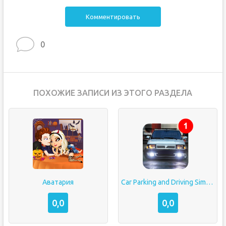
Комментировать
0
ПОХОЖИЕ ЗАПИСИ ИЗ ЭТОГО РАЗДЕЛА
Аватария
Car Parking and Driving Simulator
0,0
0,0