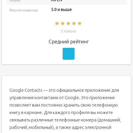
Языки:
5.0 и выше
Версия андроид:
2 голоса
Средний рейтинг
Google Contacts — это официальное приложение для
управления контактами от Google. Это приложение
позволяет вам постоянно хранить свою телефонную
книгу в кармане. Для каждого профиля вы можете
связывать различные телефонные номера (домашний,
рабочий, мобильный), а также адрес электронной