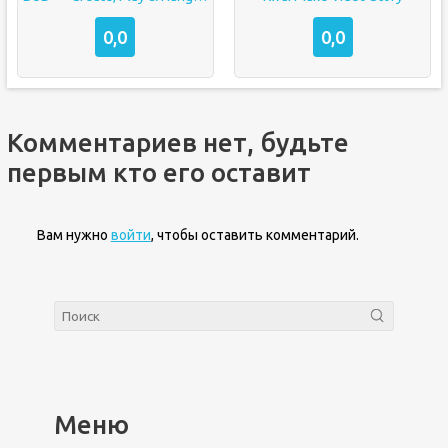
0,0
0,0
Комментариев нет, будьте
первым кто его оставит
Вам нужно
войти
, чтобы оставить комментарий.
Меню