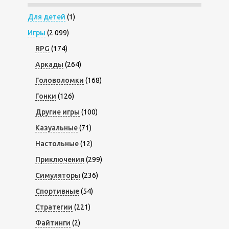
Для детей
(1)
Игры
(2 099)
RPG
(174)
Аркады
(264)
Головоломки
(168)
Гонки
(126)
Другие игры
(100)
Казуальные
(71)
Настольные
(12)
Приключения
(299)
Симуляторы
(236)
Спортивные
(54)
Стратегии
(221)
Файтинги
(2)