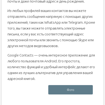
почты и даже почтовый адрес и день рождения.
Из любых профилей ваших контактов вы можете
отправлять сообщения напрямую с помощью других
приложений, таких как WhatsApp или Telegram. Кроме
того, вы также можете отправлять электронные
письма, если у вас есть соответствующий адрес
электронной почты или звонить с помощью Skype или
других методов видеовызовов.
Google Contacts — очень интересное приложение для
любого пользователя Android. Его простота,
количество функций и удобный интерфейс делают его
одним из лучших альтернатив для управления вашей
адресной книгой.
Фото