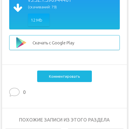
(скачиваний: 79)
12 Mb
Скачать с Google Play
Комментировать
0
ПОХОЖИЕ ЗАПИСИ ИЗ ЭТОГО РАЗДЕЛА