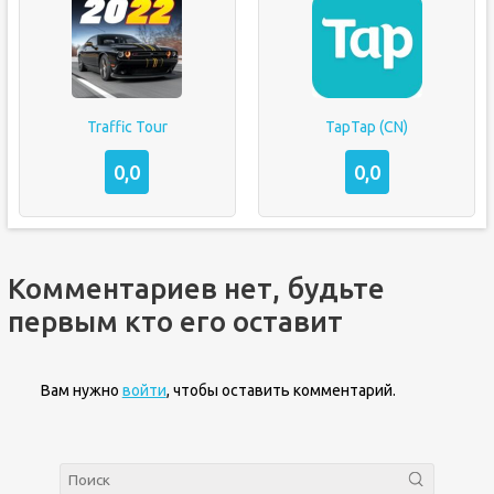
Traffic Tour
TapTap (CN)
0,0
0,0
Комментариев нет, будьте
первым кто его оставит
Вам нужно
войти
, чтобы оставить комментарий.