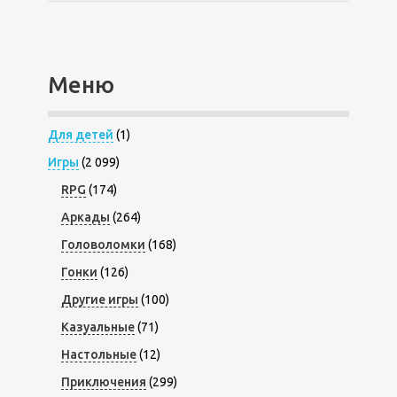
Меню
Для детей
(1)
Игры
(2 099)
RPG
(174)
Аркады
(264)
Головоломки
(168)
Гонки
(126)
Другие игры
(100)
Казуальные
(71)
Настольные
(12)
Приключения
(299)