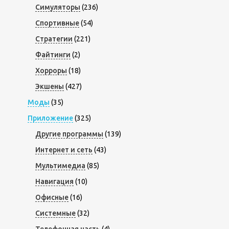
Симуляторы
(236)
Спортивные
(54)
Стратегии
(221)
Файтинги
(2)
Хорроры
(18)
Экшены
(427)
Моды
(35)
Приложение
(325)
Другие программы
(139)
Интернет и сеть
(43)
Мультимедиа
(85)
Навигация
(10)
Офисные
(16)
Системные
(32)