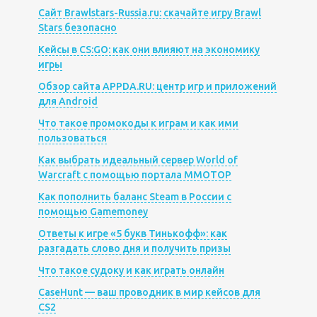
Сайт Brawlstars-Russia.ru: скачайте игру Brawl
Stars безопасно
Кейсы в CS:GO: как они влияют на экономику
игры
Обзор сайта APPDA.RU: центр игр и приложений
для Android
Что такое промокоды к играм и как ими
пользоваться
Как выбрать идеальный сервер World of
Warcraft с помощью портала MMOTOP
Как пополнить баланс Steam в России с
помощью Gamemoney
Ответы к игре «5 букв Тинькофф»: как
разгадать слово дня и получить призы
Что такое судоку и как играть онлайн
CaseHunt — ваш проводник в мир кейсов для
CS2