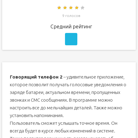
9 голосов
Средний рейтинг
Говорящий телефон 2
– удивительное приложение,
которое позволит получать голосовые уведомления о
заряде батареи, актуальном времени, пропущенных
звонках и СМС сообщениях. В программе можно
настроить все до мельчайших деталей. Также можно
установить напоминания.
Пользователь сможет услышать точное время. Он
всегда будет в курсе любых изменений в системе.