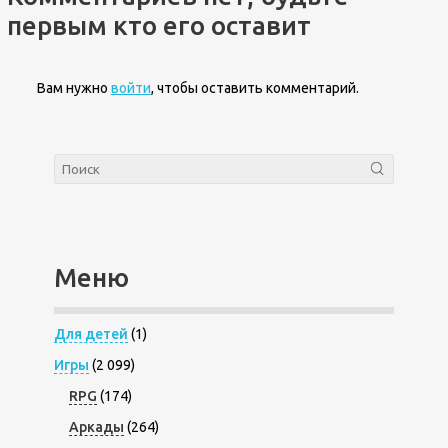
первым кто его оставит
Вам нужно
войти
, чтобы оставить комментарий.
Меню
Для детей
(1)
Игры
(2 099)
RPG
(174)
Аркады
(264)