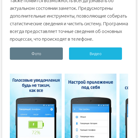
Также появится возможность всегда узнавать об
актуальном состоянии заметок. Предусмотрены
дополнительные инструменты, позволяющие собирать
статистические сведения и чистить систему. Программа
всегда предоставляет точные сведения об основных
процессах, что происходят в телефоне.
Фото
Видео