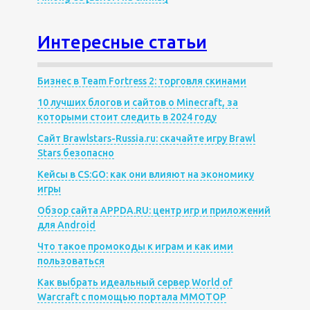
Интересные статьи
Бизнес в Team Fortress 2: торговля скинами
10 лучших блогов и сайтов о Minecraft, за
которыми стоит следить в 2024 году
Сайт Brawlstars-Russia.ru: скачайте игру Brawl
Stars безопасно
Кейсы в CS:GO: как они влияют на экономику
игры
Обзор сайта APPDA.RU: центр игр и приложений
для Android
Что такое промокоды к играм и как ими
пользоваться
Как выбрать идеальный сервер World of
Warcraft с помощью портала MMOTOP