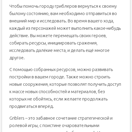
Чтобы помочь городу гриблеров вернуться к своему
былому состоянию, вам необходимо отправиться во
внешний мир и исследовать. Во время вашего хода,
каждый из персонажей может выполнить какое-нибудь
действие. Вы можете перемещать своих героев,
собирать ресурсы, инициировать сражения,
исследовать далёкие места, и делать ещё многое
другое.
С помощью собранных ресурсов, можно развивать
постройки в вашем городе. Также можно строить
новые сооружения, которые позволят получить доступ
к массе новых способностей и материалов, без
которых не обойтись, если желаете продолжать
продвигаться вперёд.
Griblers – это забавное сочетание стратегической и
ролевой игры, с поистине очаровательными