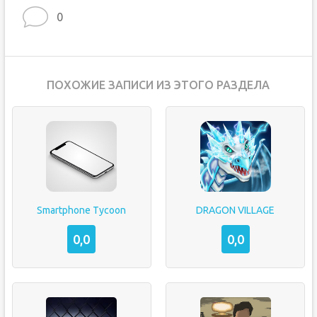
0
ПОХОЖИЕ ЗАПИСИ ИЗ ЭТОГО РАЗДЕЛА
Smartphone Tycoon
DRAGON VILLAGE
0,0
0,0