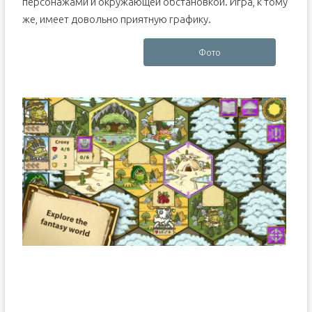
персонажами и окружающей обстановкой. Игра, к тому
же, имеет довольно приятную графику.
Фото