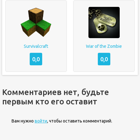
Survivalcraft
War of the Zombie
0,0
0,0
Комментариев нет, будьте
первым кто его оставит
Вам нужно
войти
, чтобы оставить комментарий.