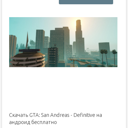
Скачать GTA: San Andreas - Definitive на
андроид бесплатно