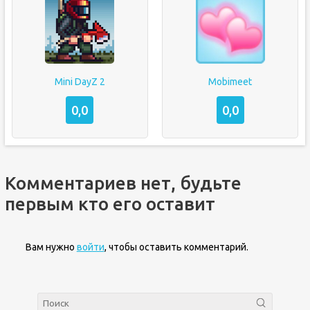
Mini DayZ 2
Mobimeet
0,0
0,0
Комментариев нет, будьте
первым кто его оставит
Вам нужно
войти
, чтобы оставить комментарий.