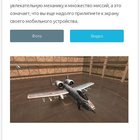
увлекательную механику и множество миссий, а это
означает, что вы еще надолго прилипнете к экрану
своего мобильного устройства.
Фото
Видео