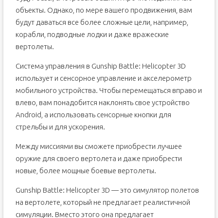
объекты. Однако, по мере вашего продвижения, вам
будут даваться все более сложные цели, например,
корабли, подводные лодки и даже вражеские
вертолеты.
Система управления в Gunship Battle: Helicopter 3D
использует и сенсорное управление и акселерометр
мобильного устройства. Чтобы перемещаться вправо и
влево, вам понадобится наклонять свое устройство
Android, а использовать сенсорные кнопки для
стрельбы и для ускорения.
Между миссиями вы сможете приобрести лучшее
оружие для своего вертолета и даже приобрести
новые, более мощные боевые вертолеты.
Gunship Battle: Helicopter 3D — это симулятор полетов
на вертолете, который не предлагает реалистичной
симуляции. Вместо этого она предлагает