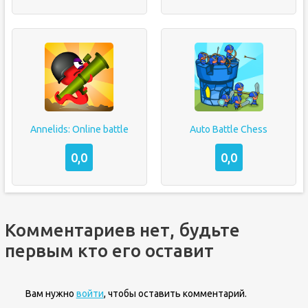
Annelids: Online battle
Auto Battle Chess
0,0
0,0
Комментариев нет, будьте
первым кто его оставит
Вам нужно
войти
, чтобы оставить комментарий.