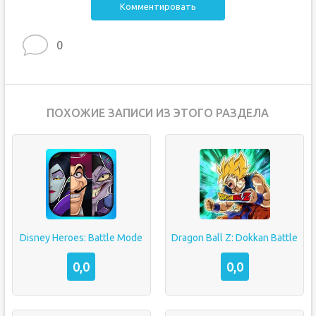
Комментировать
0
ПОХОЖИЕ ЗАПИСИ ИЗ ЭТОГО РАЗДЕЛА
Disney Heroes: Battle Mode
Dragon Ball Z: Dokkan Battle
0,0
0,0