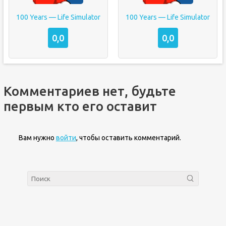
100 Years — Life Simulator
100 Years — Life Simulator
0,0
0,0
Комментариев нет, будьте
первым кто его оставит
Вам нужно
войти
, чтобы оставить комментарий.