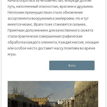
начать бороться за человечество. Впереди долгий
путь, наполненный опасностью, врагами и друзьями.
Неплохим преимуществом стало обновление
ассортимента вооружения и экипировки. Но и тут
имеется нюанс. Враги тоже становятся сильнее.
Приятным дополнением для качественного сюжета
стала практически совершенная графическая
обработка каждого элемента. Каждая миссия, локация
или особое место доставит массу позитива во время
игры.
Фото