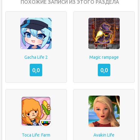
ПОХОЖИЕ ЗАПИСИ ИЗ ЭТОГО РАЗДЕЛА
Gacha Life 2
Magic rampage
0,0
0,0
Toca Life: Farm
Avakin LIfe