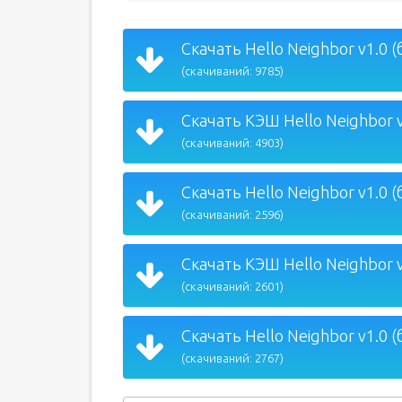
Скачать Hello Neighbor v1.0 (
(скачиваний: 9785)
Скачать КЭШ Hello Neighbor v
(скачиваний: 4903)
Скачать Hello Neighbor v1.0 (
(скачиваний: 2596)
Скачать КЭШ Hello Neighbor v
(скачиваний: 2601)
Скачать Hello Neighbor v1.0 (
(скачиваний: 2767)