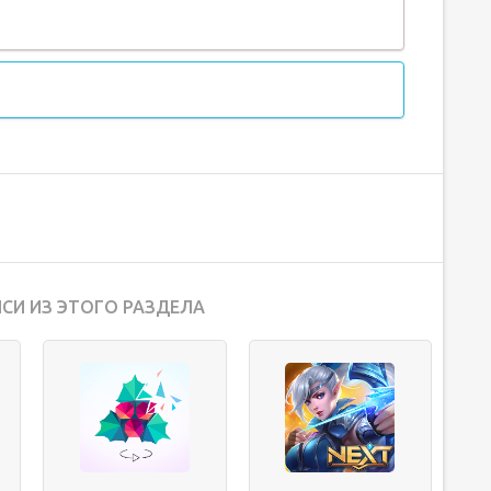
СИ ИЗ ЭТОГО РАЗДЕЛА