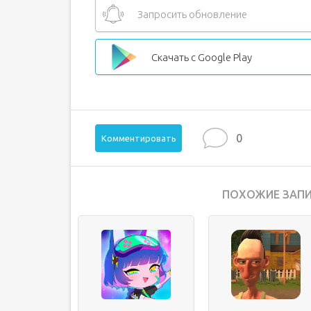
Запросить обновление
Скачать с Google Play
0
Комментировать
ПОХОЖИЕ ЗАПИ