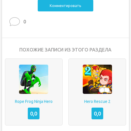
Комментировать
0
ПОХОЖИЕ ЗАПИСИ ИЗ ЭТОГО РАЗДЕЛА
Rope Frog Ninja Hero
Hero Rescue 2
0,0
0,0