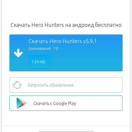
Скачать Hero Hunters на андроид бесплатно
Скачать Hero Hunters v5.9.1
(скачиваний: 11)
134 Mb
Запросить обновление
Скачать с Google Play