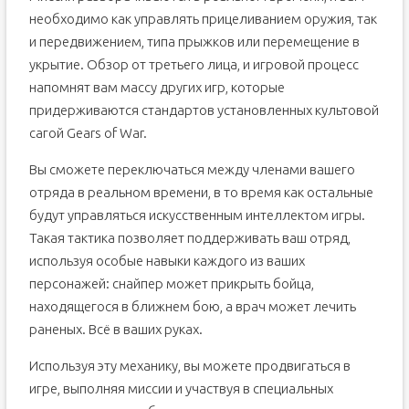
необходимо как управлять прицеливанием оружия, так
и передвижением, типа прыжков или перемещение в
укрытие. Обзор от третьего лица, и игровой процесс
напомнят вам массу других игр, которые
придерживаются стандартов установленных культовой
сагой Gears of War.
Вы сможете переключаться между членами вашего
отряда в реальном времени, в то время как остальные
будут управляться искусственным интеллектом игры.
Такая тактика позволяет поддерживать ваш отряд,
используя особые навыки каждого из ваших
персонажей: снайпер может прикрыть бойца,
находящегося в ближнем бою, а врач может лечить
раненых. Всё в ваших руках.
Используя эту механику, вы можете продвигаться в
игре, выполняя миссии и участвуя в специальных