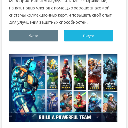
мероприятиях, чтобы улучшить ваше снаряжение,
нанять новых членов с помощью хорошо знакомой
системы коллекционных карт, и повышать свой опыт
для улучшения защитных способностей.
Фото
Видео