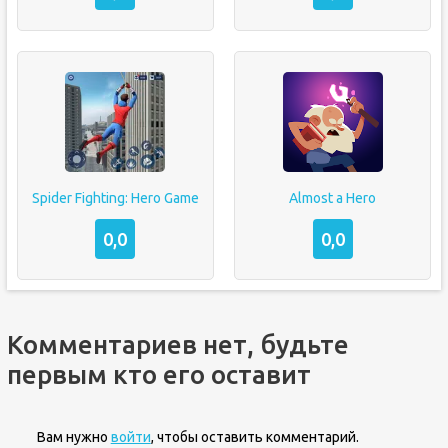
Spider Fighting: Hero Game
Almost a Hero
0,0
0,0
Комментариев нет, будьте
первым кто его оставит
Вам нужно
войти
, чтобы оставить комментарий.