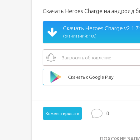
Скачать Heroes Charge на андроид 
Скачать Heroes Charge v2.1.7
(скачиваний: 108)
Запросить обновление
Скачать с Google Play
0
Комментировать
ПОХОЖИЕ ЗАПИ