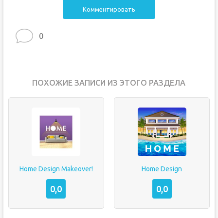
Комментировать
0
ПОХОЖИЕ ЗАПИСИ ИЗ ЭТОГО РАЗДЕЛА
Home Design Makeover!
Home Design
0,0
0,0