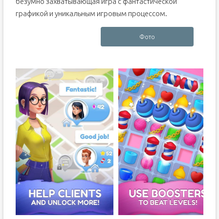
безумно захватывающая игра с фантастической
графикой и уникальным игровым процессом.
Фото