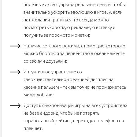
полезные аксессуары за реальные деньги, чтобы
значительно ускорить эволюцию в игре. А если
нет желания тратиться, то всегда можно
посмотреть короткую рекламную вставку и
получить за просмотр монетки;
Наличие сетевого режима, с помощью которого
можно бороться за первенство в океане вместе
со своими друзьями;
Интуитивное управление со
сверхчувствительной реакцией дисплея на
касание пальцем – так вы точно не промахнетесь
мимо добычи;
Доступ к синхронизации игры на всех устройствах
на базе андроид, чтобы не потерять
заработанный рейтинг, переходя с телефона на
планшет.