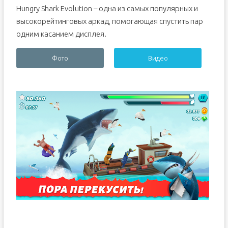
Hungry Shark Evolution – одна из самых популярных и
высокорейтинговых аркад, помогающая спустить пар
одним касанием дисплея.
Фото
Видео