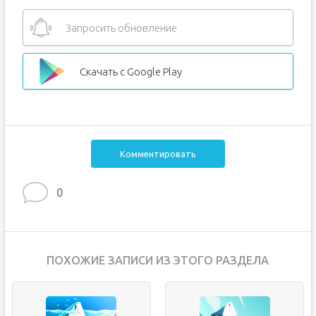
Запросить обновление
Скачать с Google Play
Комментировать
0
ПОХОЖИЕ ЗАПИСИ ИЗ ЭТОГО РАЗДЕЛА