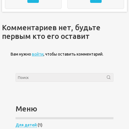
Комментариев нет, будьте
первым кто его оставит
Вам нужно
войти
, чтобы оставить комментарий.
Меню
Для детей
(1)