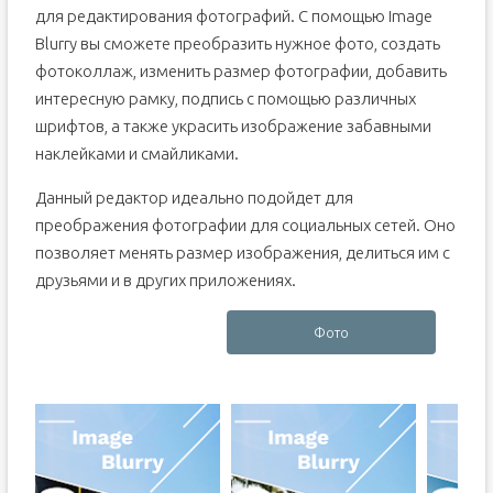
для редактирования фотографий. С помощью Image
Blurry вы сможете преобразить нужное фото, создать
фотоколлаж, изменить размер фотографии, добавить
интересную рамку, подпись с помощью различных
шрифтов, а также украсить изображение забавными
наклейками и смайликами.
Данный редактор идеально подойдет для
преображения фотографии для социальных сетей. Оно
позволяет менять размер изображения, делиться им с
друзьями и в других приложениях.
Фото