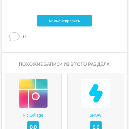
Комментировать
0
ПОХОЖИЕ ЗАПИСИ ИЗ ЭТОГО РАЗДЕЛА
Pic Collage
SNOW
0,0
0,0