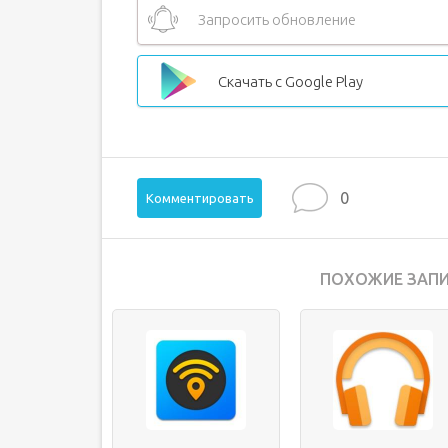
Запросить обновление
Скачать с Google Play
0
Комментировать
ПОХОЖИЕ ЗАПИ