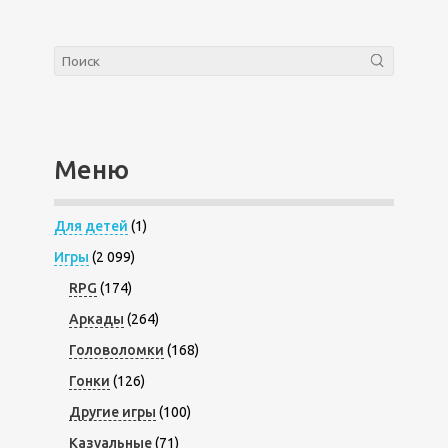
Меню
Для детей
(1)
Игры
(2 099)
RPG
(174)
Аркады
(264)
Головоломки
(168)
Гонки
(126)
Другие игры
(100)
Казуальные
(71)