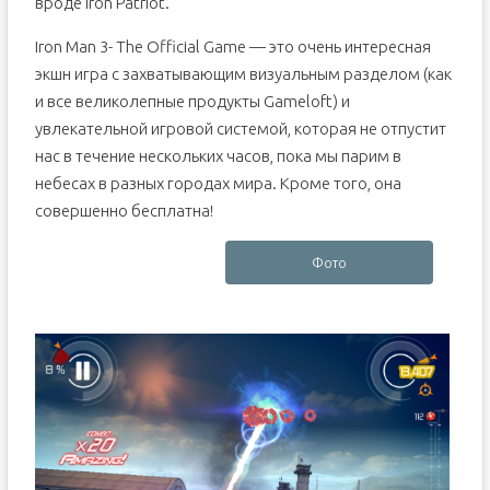
вроде Iron Patriot.
Iron Man 3- The Official Game — это очень интересная
экшн игра с захватывающим визуальным разделом (как
и все великолепные продукты Gameloft) и
увлекательной игровой системой, которая не отпустит
нас в течение нескольких часов, пока мы парим в
небесах в разных городах мира. Кроме того, она
совершенно бесплатна!
Фото