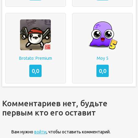
Brotato: Premium
Moy 5
0,0
0,0
Комментариев нет, будьте
первым кто его оставит
Вам нужно
войти
, чтобы оставить комментарий.