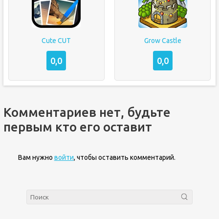
Cute CUT
Grow Castle
0,0
0,0
Комментариев нет, будьте
первым кто его оставит
Вам нужно
войти
, чтобы оставить комментарий.