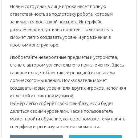
Новый сотрудник в лице игрока несет полную
ответственность за подготовку робота, который
занимается доставкой посылок. Интерфейс
развлечения интуитивно понятен. Пользователь
сможет легко создавать уровни и упражнения в
простом конструкторе.
Изобретайте невероятные предметы и устройства,
станьте автором увлекательного приключения. Здесь
главное владеть блестящей реакцией и навыками
логического мышления. Пользователь может
создавать новые уровни для других игроков, наполняя
их легкой и приятной музыкой.
Геймер легко соберет свою фан-базу, если будет
делиться своими уровнями. Также пользователь
может пройти обучение, которое поможет ему понять
специфику игры и изучить ее возможности.