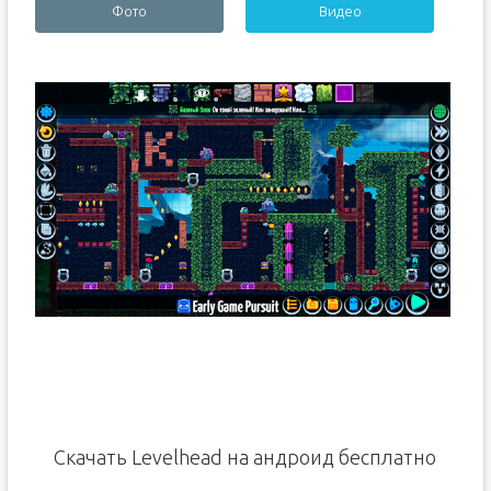
Фото
Видео
Скачать Levelhead на андроид бесплатно