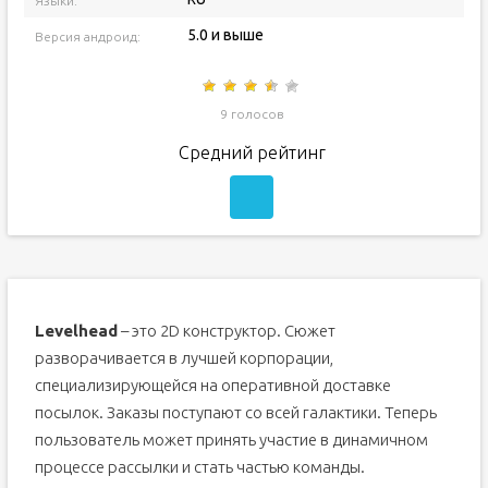
Языки:
5.0 и выше
Версия андроид:
9 голосов
Средний рейтинг
Levelhead
– это 2D конструктор. Сюжет
разворачивается в лучшей корпорации,
специализирующейся на оперативной доставке
посылок. Заказы поступают со всей галактики. Теперь
пользователь может принять участие в динамичном
процессе рассылки и стать частью команды.