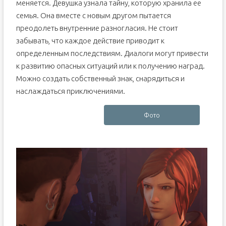
меняется. Девушка узнала тайну, которую хранила ее
семья. Она вместе с новым другом пытается
преодолеть внутренние разногласия. Не стоит
забывать, что каждое действие приводит к
определенным последствиям. Диалоги могут привести
к развитию опасных ситуаций или к получению наград.
Можно создать собственный знак, снарядиться и
наслаждаться приключениями.
Фото