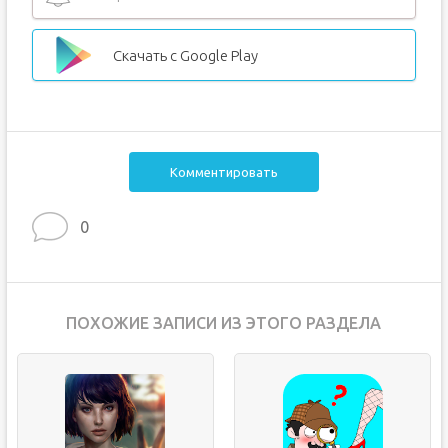
Скачать с Google Play
Комментировать
0
ПОХОЖИЕ ЗАПИСИ ИЗ ЭТОГО РАЗДЕЛА