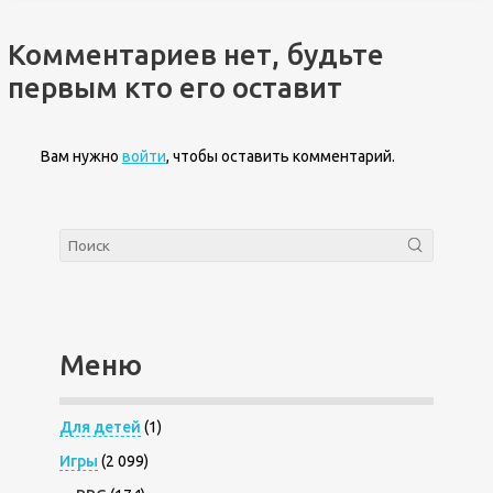
Комментариев нет, будьте
первым кто его оставит
Вам нужно
войти
, чтобы оставить комментарий.
Меню
Для детей
(1)
Игры
(2 099)