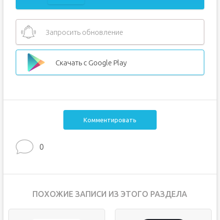
Запросить обновление
Скачать с Google Play
Комментировать
0
ПОХОЖИЕ ЗАПИСИ ИЗ ЭТОГО РАЗДЕЛА