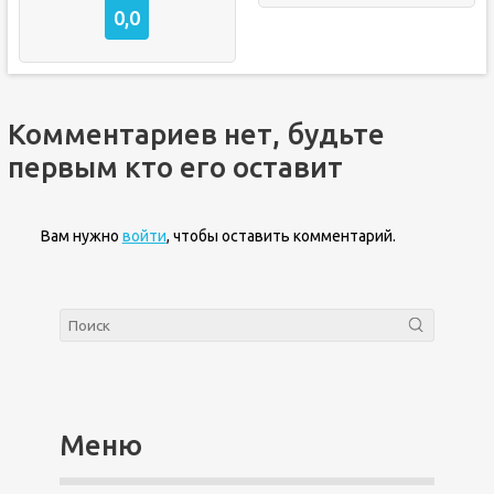
0,0
Комментариев нет, будьте
первым кто его оставит
Вам нужно
войти
, чтобы оставить комментарий.
Меню