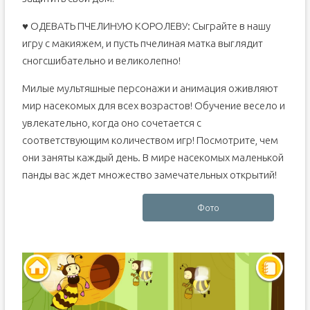
♥ ОДЕВАТЬ ПЧЕЛИНУЮ КОРОЛЕВУ: Сыграйте в нашу
игру с макияжем, и пусть пчелиная матка выглядит
сногсшибательно и великолепно!
Милые мультяшные персонажи и анимация оживляют
мир насекомых для всех возрастов! Обучение весело и
увлекательно, когда оно сочетается с
соответствующим количеством игр! Посмотрите, чем
они заняты каждый день. В мире насекомых маленькой
панды вас ждет множество замечательных открытий!
Фото