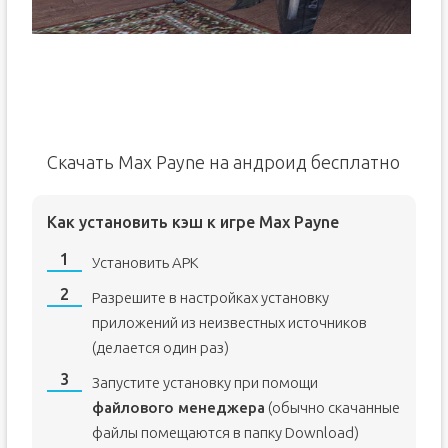
Скачать Max Payne на андроид бесплатно
Как установить кэш к игре Max Payne
Установить APK
Разрешите в настройках установку
приложений из неизвестных источников
(делается один раз)
Запустите установку при помощи
файлового менеджера
(обычно скачанные
файлы помещаются в папку Download)