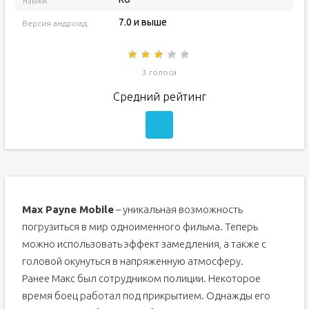
Языки:
7.0 и выше
Версия андроид:
3 голоса
Средний рейтинг
Max Payne Mobile
– уникальная возможность
погрузиться в мир одноименного фильма. Теперь
можно использовать эффект замедления, а также с
головой окунуться в напряженную атмосферу.
Ранее Макс был сотрудником полиции. Некоторое
время боец работал под прикрытием. Однажды его