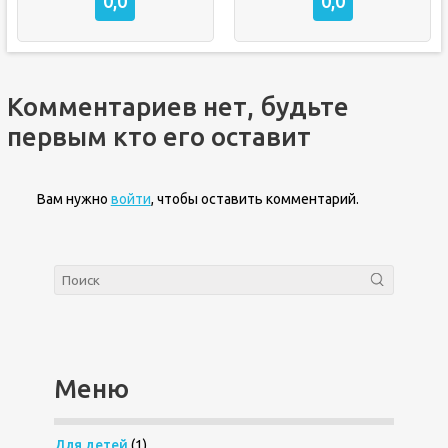
0,0
0,0
Комментариев нет, будьте
первым кто его оставит
Вам нужно
войти
, чтобы оставить комментарий.
Меню
Для детей
(1)