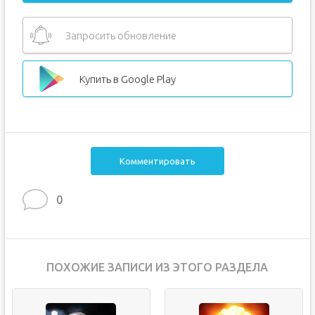
Запросить обновление
Купить в Google Play
Комментировать
0
ПОХОЖИЕ ЗАПИСИ ИЗ ЭТОГО РАЗДЕЛА