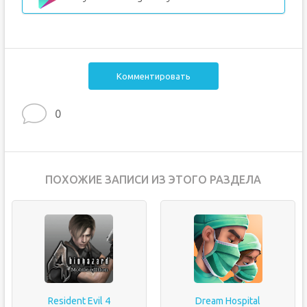
Комментировать
0
ПОХОЖИЕ ЗАПИСИ ИЗ ЭТОГО РАЗДЕЛА
Resident Evil 4
Dream Hospital