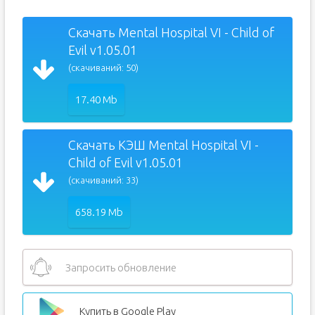
Скачать Mental Hospital VI - Child of
Evil v1.05.01
(скачиваний: 50)
17.40 Mb
Скачать КЭШ Mental Hospital VI -
Child of Evil v1.05.01
(скачиваний: 33)
658.19 Mb
Запросить обновление
Купить в Google Play