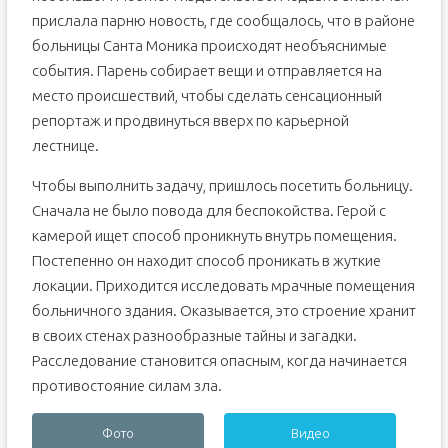
прислала парню новость, где сообщалось, что в районе
больницы Санта Моника происходят необъяснимые
события. Парень собирает вещи и отправляется на
место происшествий, чтобы сделать сенсационный
репортаж и продвинуться вверх по карьерной
лестнице.
Чтобы выполнить задачу, пришлось посетить больницу.
Сначала не было повода для беспокойства. Герой с
камерой ищет способ проникнуть внутрь помещения.
Постепенно он находит способ проникать в жуткие
локации. Приходится исследовать мрачные помещения
больничного здания. Оказывается, это строение хранит
в своих стенах разнообразные тайны и загадки.
Расследование становится опасным, когда начинается
противостояние силам зла.
Фото
Видео