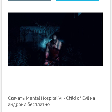
Скачать Mental Hospital VI - Child of Evil на
андроид бесплатно