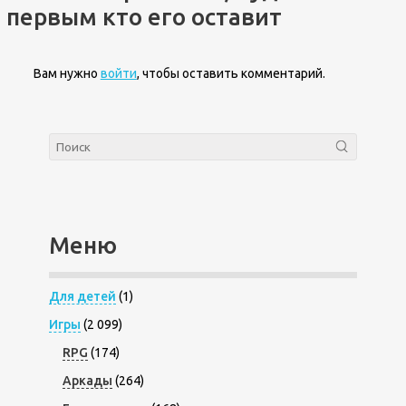
первым кто его оставит
Вам нужно
войти
, чтобы оставить комментарий.
Меню
Для детей
(1)
Игры
(2 099)
RPG
(174)
Аркады
(264)