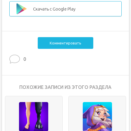
Скачать с Google Play
Комментировать
0
ПОХОЖИЕ ЗАПИСИ ИЗ ЭТОГО РАЗДЕЛА