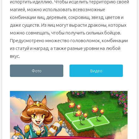
испортить идиллию. Чтобы исцелить территорию своей
магией, можно использовать всевозможные
комбинации яиц, деревьев, сокровищ, звезд, цветов и
даже существ. Из яиц могут вырасти драконы, которых
можно совмещать, чтобы получить сильных бойцов.
Предусмотрено множество головоломок, комбинации
из статуй и наград, а также разные уровни на любой
вкус.
Фото
Видео