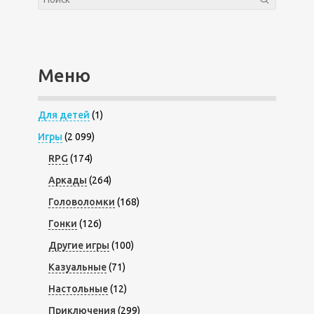
Меню
Для детей
(1)
Игры
(2 099)
RPG
(174)
Аркады
(264)
Головоломки
(168)
Гонки
(126)
Другие игры
(100)
Казуальные
(71)
Настольные
(12)
Приключения
(299)