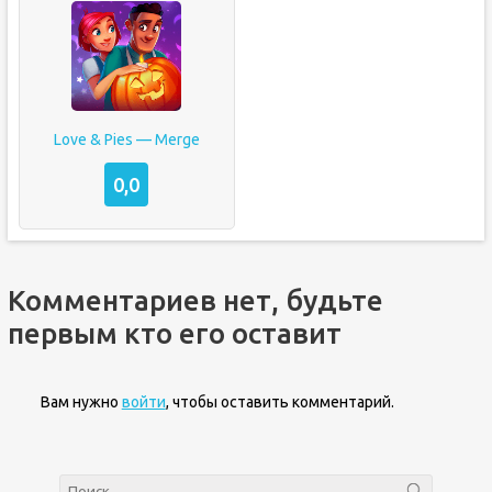
Love & Pies — Merge
0,0
Комментариев нет, будьте
первым кто его оставит
Вам нужно
войти
, чтобы оставить комментарий.