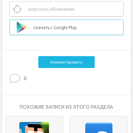
Запросить обновление
Скачать с Google Play
Комментировать
0
ПОХОЖИЕ ЗАПИСИ ИЗ ЭТОГО РАЗДЕЛА