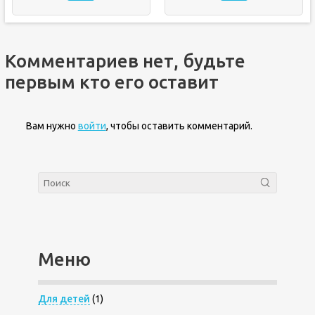
Комментариев нет, будьте
первым кто его оставит
Вам нужно
войти
, чтобы оставить комментарий.
Меню
Для детей
(1)