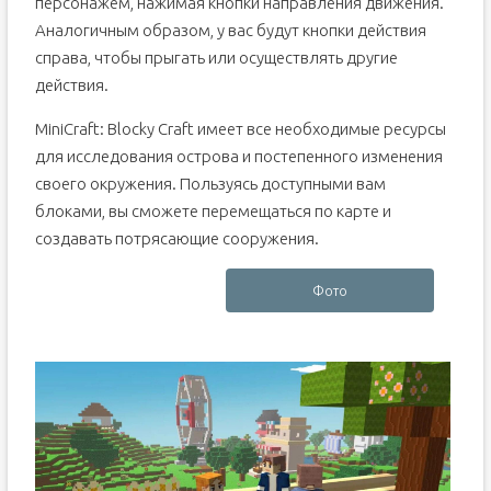
персонажем, нажимая кнопки направления движения.
Аналогичным образом, у вас будут кнопки действия
справа, чтобы прыгать или осуществлять другие
действия.
MiniCraft: Blocky Craft имеет все необходимые ресурсы
для исследования острова и постепенного изменения
своего окружения. Пользуясь доступными вам
блоками, вы сможете перемещаться по карте и
создавать потрясающие сооружения.
Фото