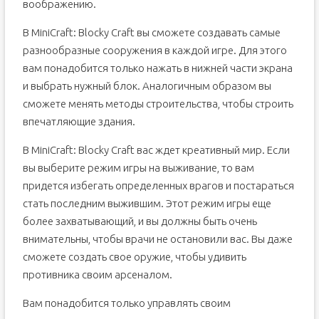
воображению.
В MiniCraft: Blocky Craft вы сможете создавать самые
разнообразные сооружения в каждой игре. Для этого
вам понадобится только нажать в нижней части экрана
и выбрать нужный блок. Аналогичным образом вы
сможете менять методы строительства, чтобы строить
впечатляющие здания.
В MiniCraft: Blocky Craft вас ждет креативный мир. Если
вы выберите режим игры на выживание, то вам
придется избегать определенных врагов и постараться
стать последним выжившим. Этот режим игры еще
более захватывающий, и вы должны быть очень
внимательны, чтобы врачи не остановили вас. Вы даже
сможете создать свое оружие, чтобы удивить
противника своим арсеналом.
Вам понадобится только управлять своим