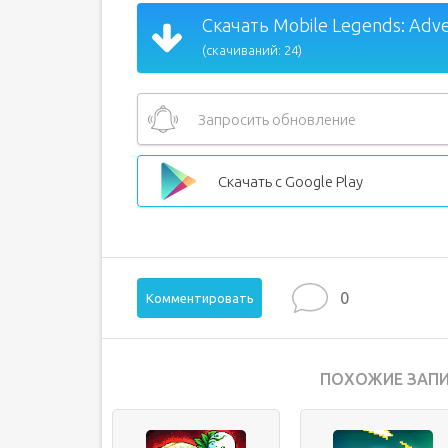
Скачать Mobile Legends: Adve
(скачиваний: 24)
Запросить обновление
Скачать с Google Play
0
Комментировать
ПОХОЖИЕ ЗАПИ