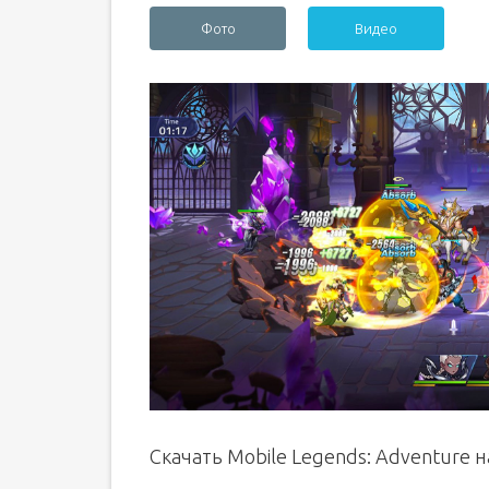
Фото
Видео
Скачать Mobile Legends: Adventure 