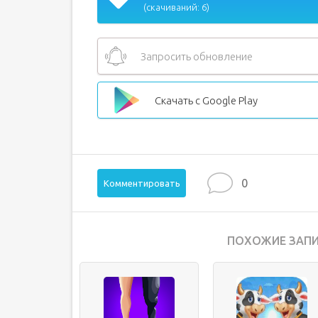
(скачиваний: 6)
Запросить обновление
Скачать с Google Play
0
Комментировать
ПОХОЖИЕ ЗАПИ