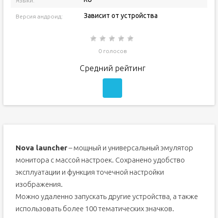
Языки:
Зависит от устройства
Версия андроид:
0 голосов
Средний рейтинг
Nova launcher
– мощный и универсальный эмулятор
монитора с массой настроек. Сохранено удобство
эксплуатации и функция точечной настройки
изображения.
Можно удаленно запускать другие устройства, а также
использовать более 100 тематических значков.