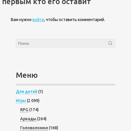
первым кто его оставит
Вам нужно
войти
, чтобы оставить комментарий.
Меню
Для детей
(1)
Игры
(2 099)
RPG
(174)
Аркады
(264)
Головоломки
(168)