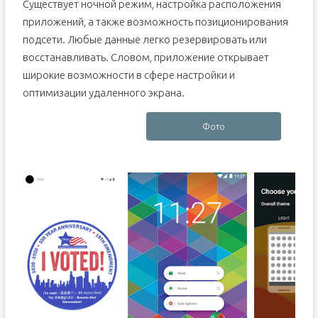
Существует ночной режим, настройка расположения
приложений, а также возможность позиционирования
подсети. Любые данные легко резервировать или
восстанавливать. Словом, приложение открывает
широкие возможности в сфере настройки и
оптимизации удаленного экрана.
Фото