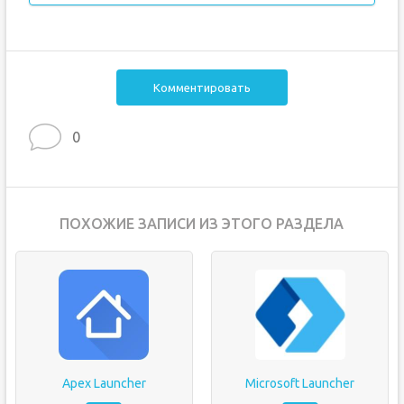
Комментировать
0
ПОХОЖИЕ ЗАПИСИ ИЗ ЭТОГО РАЗДЕЛА
Apex Launcher
Microsoft Launcher