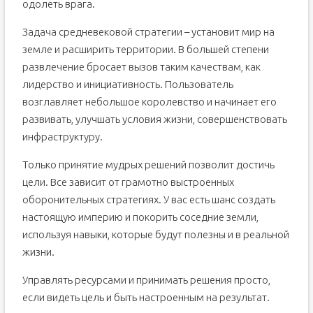
одолеть врага.
Задача средневековой стратегии – установит мир на
земле и расширить территории. В большей степени
развлечение бросает вызов таким качествам, как
лидерство и инициативность. Пользователь
возглавляет небольшое королевство и начинает его
развивать, улучшать условия жизни, совершенствовать
инфраструктуру.
Только принятие мудрых решений позволит достичь
цели. Все зависит от грамотно выстроенных
оборонительных стратегиях. У вас есть шанс создать
настоящую империю и покорить соседние земли,
используя навыки, которые будут полезны и в реальной
жизни.
Управлять ресурсами и принимать решения просто,
если видеть цель и быть настроенным на результат.