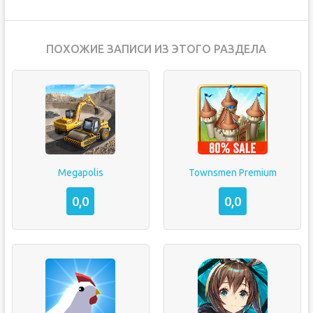
ПОХОЖИЕ ЗАПИСИ ИЗ ЭТОГО РАЗДЕЛА
Megapolis
Townsmen Premium
0,0
0,0