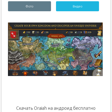
Фото
Видео
Скачать Oraiah на андроид бесплатно