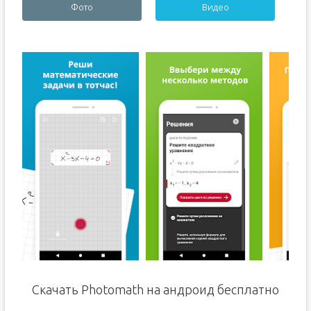
Фото
Видео
Скачать Photomath на андроид бесплатно