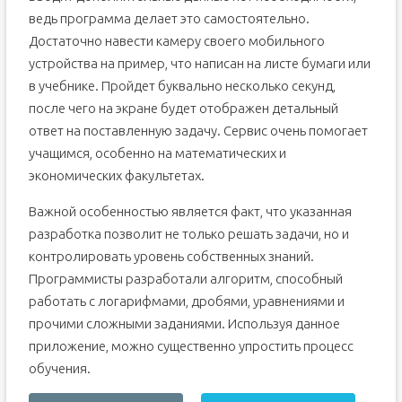
ведь программа делает это самостоятельно.
Достаточно навести камеру своего мобильного
устройства на пример, что написан на листе бумаги или
в учебнике. Пройдет буквально несколько секунд,
после чего на экране будет отображен детальный
ответ на поставленную задачу. Сервис очень помогает
учащимся, особенно на математических и
экономических факультетах.
Важной особенностью является факт, что указанная
разработка позволит не только решать задачи, но и
контролировать уровень собственных знаний.
Программисты разработали алгоритм, способный
работать с логарифмами, дробями, уравнениями и
прочими сложными заданиями. Используя данное
приложение, можно существенно упростить процесс
обучения.