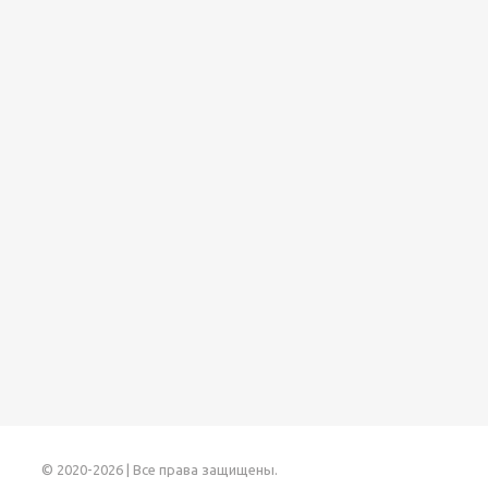
© 2020-2026 | Все права защищены.