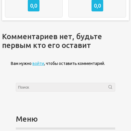
0,0
0,0
Комментариев нет, будьте
первым кто его оставит
Вам нужно
войти
, чтобы оставить комментарий.
Меню