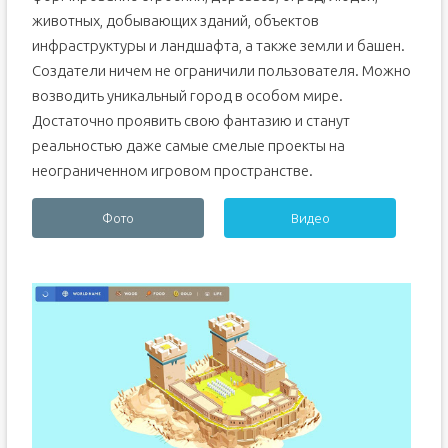
животных, добывающих зданий, объектов
инфраструктуры и ландшафта, а также земли и башен.
Создатели ничем не ограничили пользователя. Можно
возводить уникальный город в особом мире.
Достаточно проявить свою фантазию и станут
реальностью даже самые смелые проекты на
неограниченном игровом пространстве.
Фото
Видео