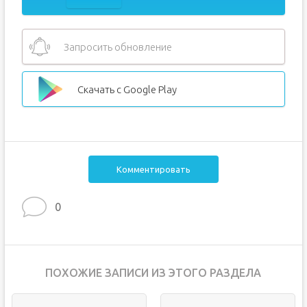
Запросить обновление
Скачать с Google Play
Комментировать
0
ПОХОЖИЕ ЗАПИСИ ИЗ ЭТОГО РАЗДЕЛА