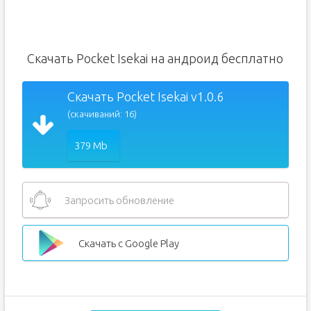
Скачать Pocket Isekai на андроид бесплатно
Скачать Pocket Isekai v1.0.6
(скачиваний: 16)
379 Mb
Запросить обновление
Скачать с Google Play