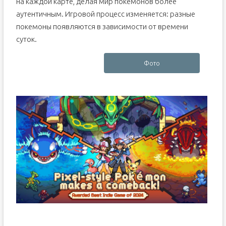
на каждой карте, делая мир покемонов более
аутентичным. Игровой процесс изменяется: разные
покемоны появляются в зависимости от времени
суток.
Фото