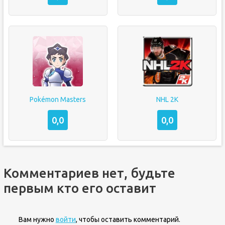
Pokémon Masters
NHL 2K
0,0
0,0
Комментариев нет, будьте
первым кто его оставит
Вам нужно
войти
, чтобы оставить комментарий.