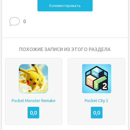
Комментировать
0
ПОХОЖИЕ ЗАПИСИ ИЗ ЭТОГО РАЗДЕЛА
Pocket Monster Remake
Pocket City 2
0,0
0,0