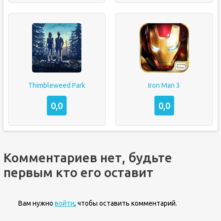
Thimbleweed Park
Iron Man 3
0,0
0,0
Комментариев нет, будьте
первым кто его оставит
Вам нужно
войти
, чтобы оставить комментарий.