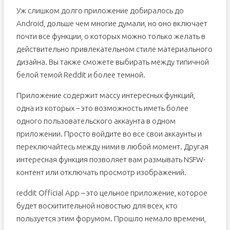
Уж слишком долго приложение добиралось до
Android, дольше чем многие думали, но оно включает
почти все функции, о которых можно только желать в
действительно привлекательном стиле материального
дизайна. Вы также сможете выбирать между типичной
белой темой Reddit и более темной.
Приложение содержит массу интересных функций,
одна из которых – это возможность иметь более
одного пользовательского аккаунта в одном
приложении. Просто войдите во все свои аккаунты и
переключайтесь между ними в любой момент. Другая
интересная функция позволяет вам размывать NSFW-
контент или отключать просмотр изображений.
reddit Official App – это цельное приложение, которое
будет восхитительной новостью для всех, кто
пользуется этим форумом. Прошло немало времени,