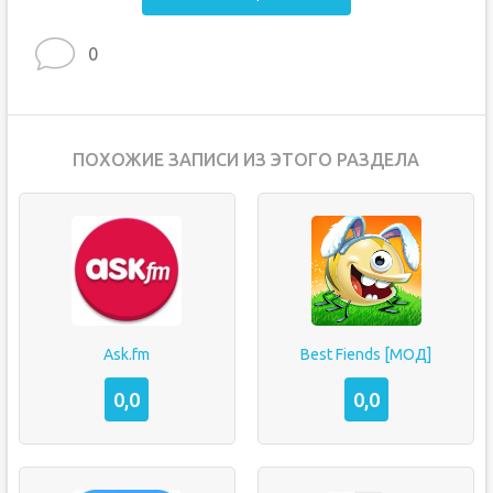
0
ПОХОЖИЕ ЗАПИСИ ИЗ ЭТОГО РАЗДЕЛА
Ask.fm
Best Fiends [МОД]
0,0
0,0