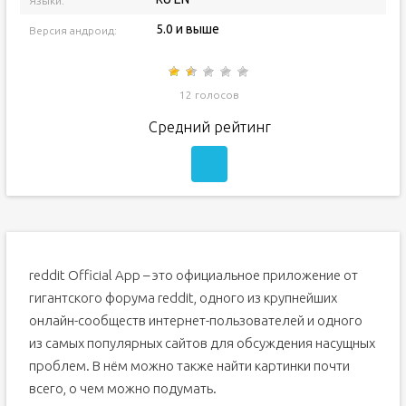
Языки:
5.0 и выше
Версия андроид:
12 голосов
Средний рейтинг
reddit Official App – это официальное приложение от
гигантского форума reddit, одного из крупнейших
онлайн-сообществ интернет-пользователей и одного
из самых популярных сайтов для обсуждения насущных
проблем. В нём можно также найти картинки почти
всего, о чем можно подумать.