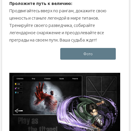
Проложите путь к величию:
Продвигайтесь вверх по рангам, докажите свою
ценность и станьте легендой в мире титанов.
Тренируйте своего разведчика, собирайте
легендарное снаряжение и преодолевайте все
преграды на своем пути. Ваша судьба ждет!
Фото