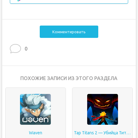
Комментировать
0
ПОХОЖИЕ ЗАПИСИ ИЗ ЭТОГО РАЗДЕЛА
Waven
Tap Titans 2 — Убийца Титанов