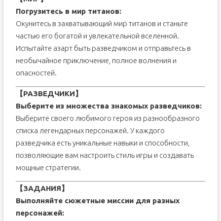
Погрузитесь в мир титанов:
Окунитесь в захватывающий мир титанов и станьте
частью его богатой и увлекательной вселенной.
Испытайте азарт быть разведчиком и отправьтесь в
необычайное приключение, полное волнения и
опасностей.
【РАЗВЕДЧИКИ】
Выберите из множества знакомых разведчиков:
Выберите своего любимого героя из разнообразного
списка легендарных персонажей. У каждого
разведчика есть уникальные навыки и способности,
позволяющие вам настроить стиль игры и создавать
мощные стратегии.
【ЗАДАНИЯ】
Выполняйте сюжетные миссии для разных
персонажей: