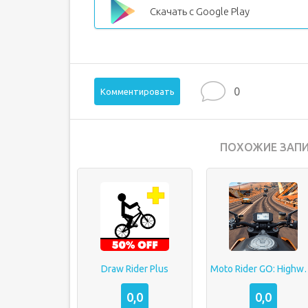
Скачать с Google Play
0
Комментировать
ПОХОЖИЕ ЗАПИ
Draw Rider Plus
Moto Rider GO
0,0
0,0