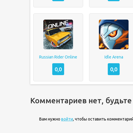
Russian Rider Online
Idle Arena
0,0
0,0
Комментариев нет, будьте
Вам нужно
войти
, чтобы оставить комментарий