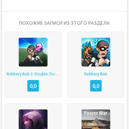
ПОХОЖИЕ ЗАПИСИ ИЗ ЭТОГО РАЗДЕЛА
Robbery Bob 2: Double Trouble
Robbery Bob
0,0
0,0