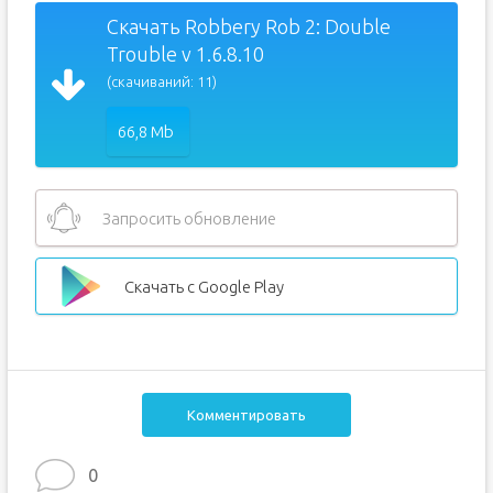
Скачать Robbery Rob 2: Double
Trouble v 1.6.8.10
(скачиваний: 11)
66,8 Mb
Запросить обновление
Скачать с Google Play
Комментировать
0