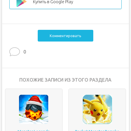
Купить в Google Play
Комментировать
0
ПОХОЖИЕ ЗАПИСИ ИЗ ЭТОГО РАЗДЕЛА