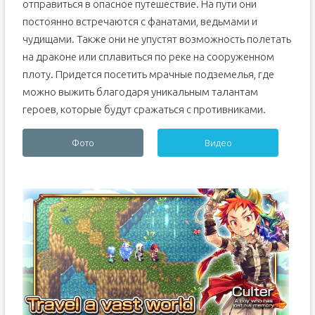
отправиться в опасное путешествие. На пути они
постоянно встречаются с фанатами, ведьмами и
чудищами. Также они не упустят возможность полетать
на драконе или сплавиться по реке на сооруженном
плоту. Придется посетить мрачные подземелья, где
можно выжить благодаря уникальным талантам
героев, которые будут сражаться с противниками.
Фото
Видео