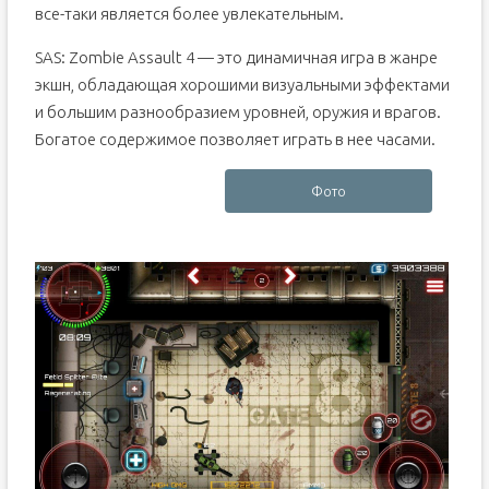
все-таки является более увлекательным.
SAS: Zombie Assault 4 — это динамичная игра в жанре
экшн, обладающая хорошими визуальными эффектами
и большим разнообразием уровней, оружия и врагов.
Богатое содержимое позволяет играть в нее часами.
Фото