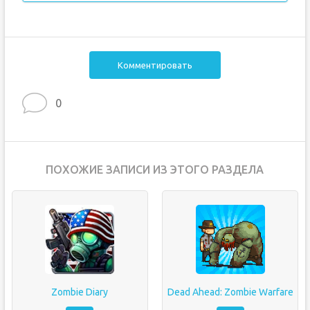
Комментировать
0
ПОХОЖИЕ ЗАПИСИ ИЗ ЭТОГО РАЗДЕЛА
Zombie Diary
Dead Ahead: Zombie Warfare