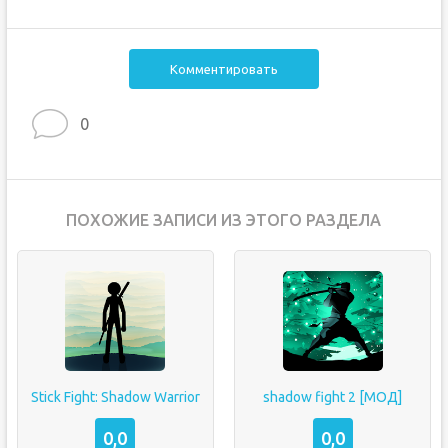
Комментировать
0
ПОХОЖИЕ ЗАПИСИ ИЗ ЭТОГО РАЗДЕЛА
Stick Fight: Shadow Warrior
shadow fight 2 [МОД]
0,0
0,0