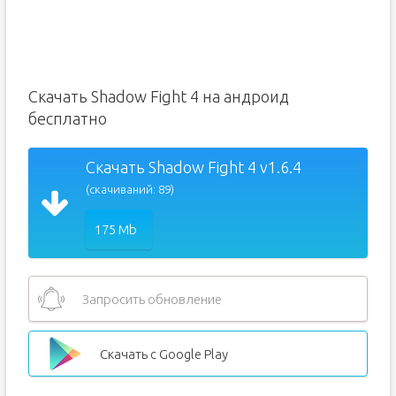
Скачать Shadow Fight 4 на андроид
бесплатно
Скачать Shadow Fight 4 v1.6.4
(скачиваний: 89)
175 Mb
Запросить обновление
Скачать с Google Play