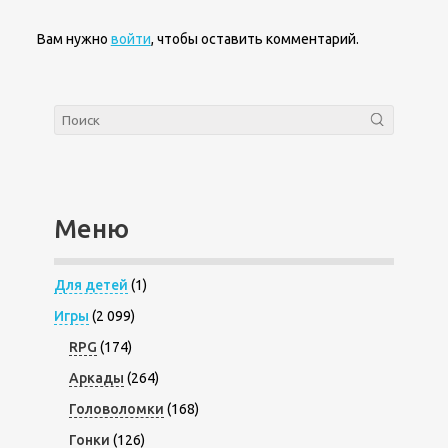
Вам нужно
войти
, чтобы оставить комментарий.
Меню
Для детей
(1)
Игры
(2 099)
RPG
(174)
Аркады
(264)
Головоломки
(168)
Гонки
(126)