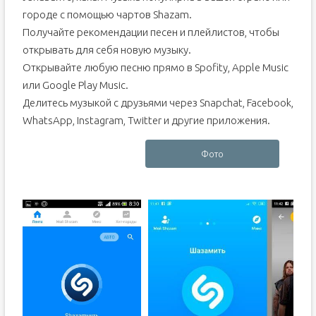
городе с помощью чартов Shazam.
Получайте рекомендации песен и плейлистов, чтобы
открывать для себя новую музыку.
Открывайте любую песню прямо в Spofity, Apple Music
или Google Play Music.
Делитесь музыкой с друзьями через Snapchat, Facebook,
WhatsApp, Instagram, Twitter и другие приложения.
Фото